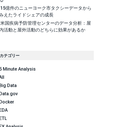
15億件のニューヨーク市タクシーデータから
みえたライドシェアの成長
米国疾病予防管理センターのデータ分析：屋
内活動と屋外活動のどちらに効果があるか
カテゴリー
5 Minute Analysis
All
Big Data
Data.gov
Docker
EDA
ETL
FX Analysis