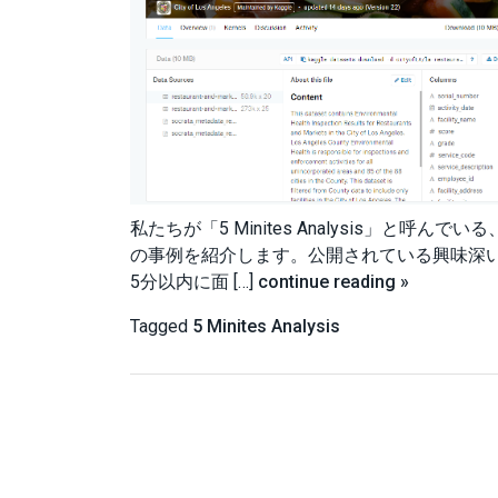
私たちが「5 Minites Analysis」と呼んでい
の事例を紹介します。公開されている興味深いデータ
5分以内に面 […]
continue reading »
Tagged
5 Minites Analysis