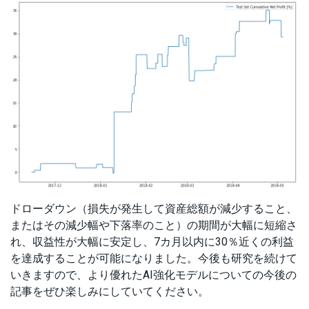
ドローダウン（損失が発生して資産総額が減少すること、
またはその減少幅や下落率のこと）の期間が大幅に短縮さ
れ、収益性が大幅に安定し、7カ月以内に30％近くの利益
を達成することが可能になりました。今後も研究を続けて
いきますので、より優れたAI強化モデルについての今後の
記事をぜひ楽しみにしていてください。