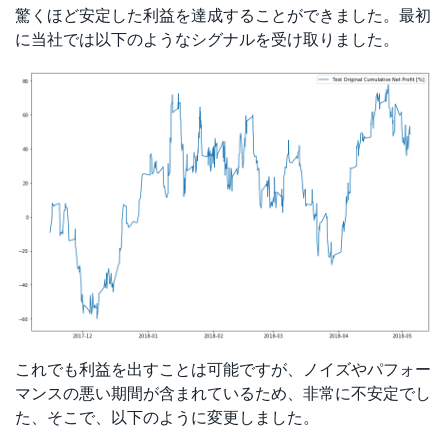
驚くほど安定した利益を達成することができました。最初
に当社では以下のようなシグナルを受け取りました。
これでも利益を出すことは可能ですが、ノイズやパフォー
マンスの悪い期間が含まれているため、非常に不安定でし
た、そこで、以下のように変更しました。