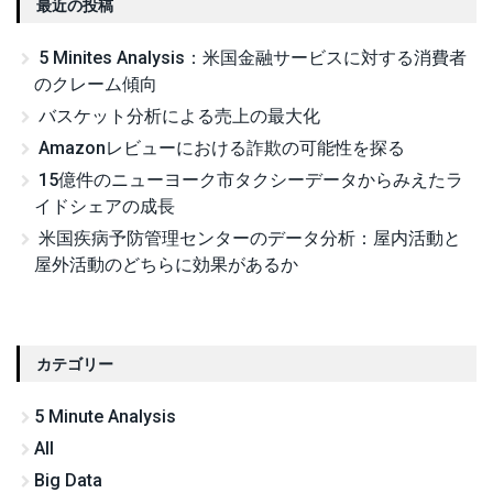
最近の投稿
5 Minites Analysis：米国金融サービスに対する消費者
のクレーム傾向
バスケット分析による売上の最大化
Amazonレビューにおける詐欺の可能性を探る
15億件のニューヨーク市タクシーデータからみえたラ
イドシェアの成長
米国疾病予防管理センターのデータ分析：屋内活動と
屋外活動のどちらに効果があるか
カテゴリー
5 Minute Analysis
All
Big Data