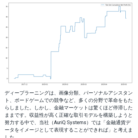
ディープラーニングは、画像分類、パーソナルアシスタン
ト、ボードゲームでの競争など、多くの分野で革命をもた
らしました。しかし、金融マーケットは驚くほど停滞した
ままです。収益性が高く正確な取引モデルを構築しようと
努力する中で、当社（AuriQ Systems）では「金融通貨デ
ータをイメージとして表現することができれば」と考えま
した。